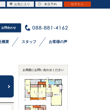
お気に入り
来店予約
ログイン
お問合わせ
社概要
スタッフ
お客様の声
お気軽にお問い合わせください