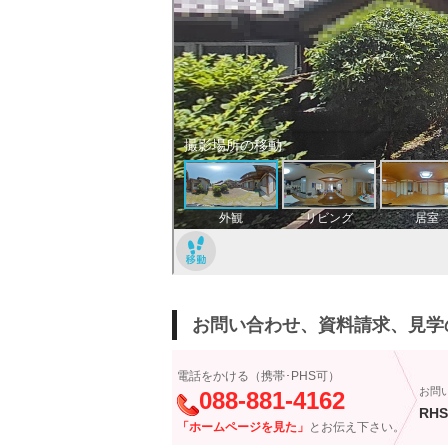
お問い合わせ、資料請求、見学
電話をかける（携帯･PHS可）
お問
088-881-4162
RHS
「ホームページを見た」
とお伝え下さい。