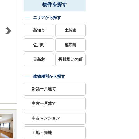
物件を探す
エリアから探す
高知市
土佐市
佐川町
越知町
日高村
吾川郡いの町
建物種別から探す
新築一戸建て
中古一戸建て
中古マンション
土地・売地