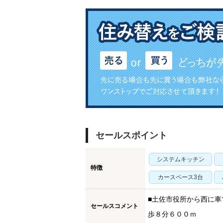
セールスポイント
システムキッチン
特徴
カースペース3台
■土佐市役所から西に車
セールスコメント
歩８分６００ｍ