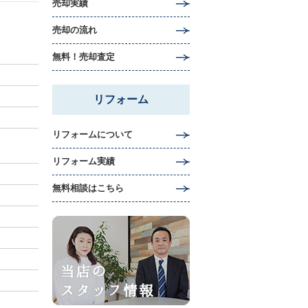
売却実績
売却の流れ
無料！売却査定
リフォーム
リフォームについて
リフォーム実績
無料相談はこちら