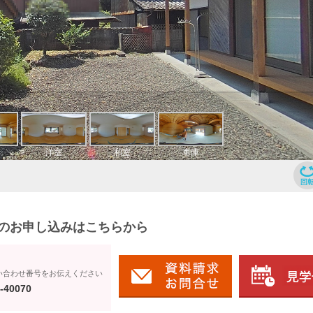
のお申し込みはこちらから
い合わせ番号をお伝えください
-40070