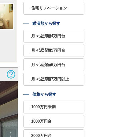
住宅リノベーション
返済額から探す
月々返済額4万円台
月々返済額5万円台
月々返済額6万円台
月々返済額7万円以上
価格から探す
1000万円未満
1000万円台
2000万円台