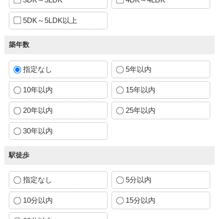
5DK～5LDK以上
築年数
指定なし
5年以内
10年以内
15年以内
20年以内
25年以内
30年以内
駅徒歩
指定なし
5分以内
10分以内
15分以内