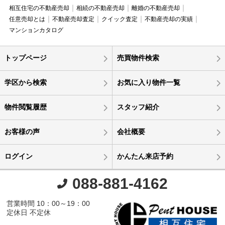
相互住宅の不動産売却
相続の不動産売却
離婚の不動産売却
任意売却とは
不動産売却査定
クイック査定
不動産売却の実績
マンションカタログ
トップページ
売買物件検索
学区から検索
お気に入り物件一覧
物件閲覧履歴
スタッフ紹介
お客様の声
会社概要
ログイン
かんたん来店予約
088-881-4162
営業時間 10：00～19：00
定休日 不定休