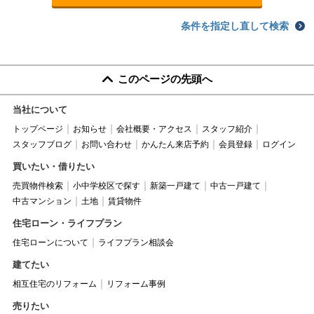
条件を指定し直して検索
このページの先頭へ
当社について
トップページ
お知らせ
会社概要・アクセス
スタッフ紹介
スタッフブログ
お問い合わせ
かんたん来店予約
会員登録
ログイン
買いたい・借りたい
売買物件検索
小中学校区で探す
新築一戸建て
中古一戸建て
中古マンション
土地
賃貸物件
住宅ローン・ライフプラン
住宅ローンについて
ライフプラン相談会
建てたい
相互住宅のリフォーム
リフォーム事例
売りたい