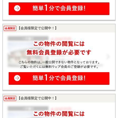
【会員様限定で公開中！】
会員限定
【会員様限定で公開中！】
会員限定