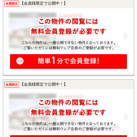
【会員様限定で公開中！】
会員限定
【会員様限定で公開中！】
会員限定