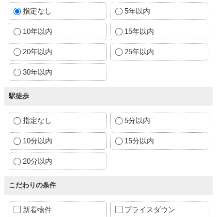
指定なし
5年以内
10年以内
15年以内
20年以内
25年以内
30年以内
駅徒歩
指定なし
5分以内
10分以内
15分以内
20分以内
こだわりの条件
新着物件
プライスダウン