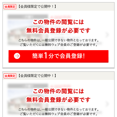
【会員様限定で公開中！】
会員限定
【会員様限定で公開中！】
会員限定