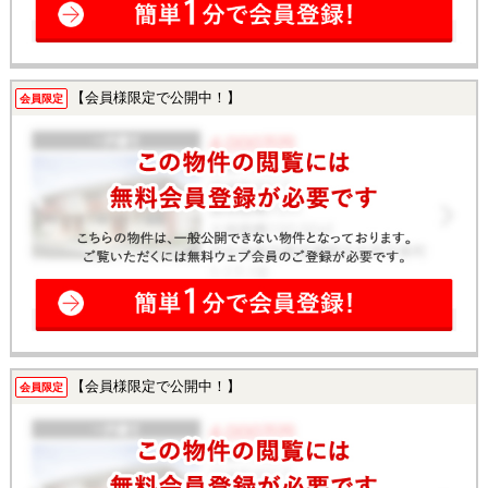
【会員様限定で公開中！】
会員限定
【会員様限定で公開中！】
会員限定