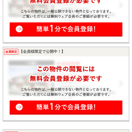
【会員様限定で公開中！】
会員限定