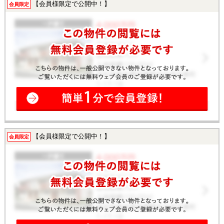
【会員様限定で公開中！】
会員限定
【会員様限定で公開中！】
会員限定