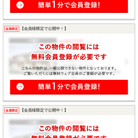
【会員様限定で公開中！】
会員限定
【会員様限定で公開中！】
会員限定