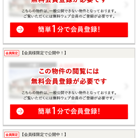
【会員様限定で公開中！】
会員限定
【会員様限定で公開中！】
会員限定