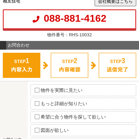
相互住宅
会社概要はこちら
088-881-4162
物件番号：RHS-10032
お問合わせ
物件を実際に見たい
もっと詳細が知りたい
希望に合う物件を探して欲しい
図面が欲しい