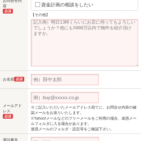
お問合せ内
資金計画の相談をしたい
容
必須
【その他】
お名前
必須
メールアド
※ご記入いただいたメールアドレス宛てに、お問合せ内容の確
レス
認メールをお送りいたします。
必須
※Yahoo!メールなどのフリーメールをご利用の場合、迷惑メー
ルフォルダに入る場合があります。
迷惑メールのフォルダ・設定等をご確認下さい。
電話番号