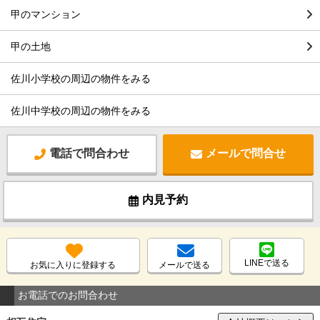
甲のマンション
甲の土地
佐川小学校の周辺の物件をみる
佐川中学校の周辺の物件をみる
電話で問合わせ
メールで問合せ
内見予約
LINEで送る
お気に入りに登録する
メールで送る
お電話でのお問合わせ