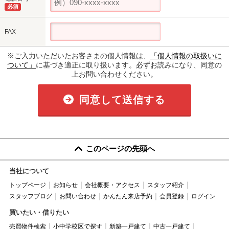
必須
FAX
※ご入力いただいたお客さまの個人情報は、
「個人情報の取扱いに
ついて」
に基づき適正に取り扱います。必ずお読みになり、同意の
上お問い合わせください。
同意して送信する
このページの先頭へ
当社について
トップページ
お知らせ
会社概要・アクセス
スタッフ紹介
スタッフブログ
お問い合わせ
かんたん来店予約
会員登録
ログイン
買いたい・借りたい
売買物件検索
小中学校区で探す
新築一戸建て
中古一戸建て