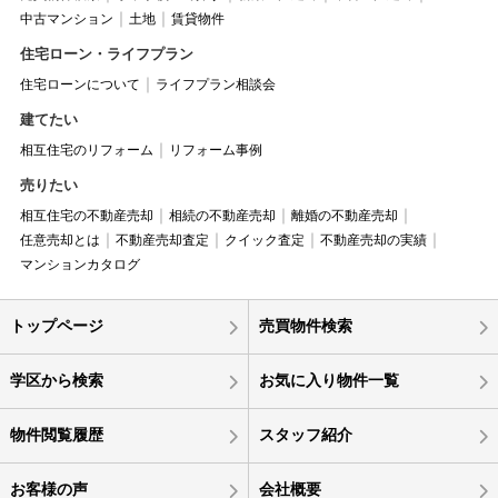
中古マンション
土地
賃貸物件
住宅ローン・ライフプラン
住宅ローンについて
ライフプラン相談会
建てたい
相互住宅のリフォーム
リフォーム事例
売りたい
相互住宅の不動産売却
相続の不動産売却
離婚の不動産売却
任意売却とは
不動産売却査定
クイック査定
不動産売却の実績
マンションカタログ
トップページ
売買物件検索
学区から検索
お気に入り物件一覧
物件閲覧履歴
スタッフ紹介
お客様の声
会社概要