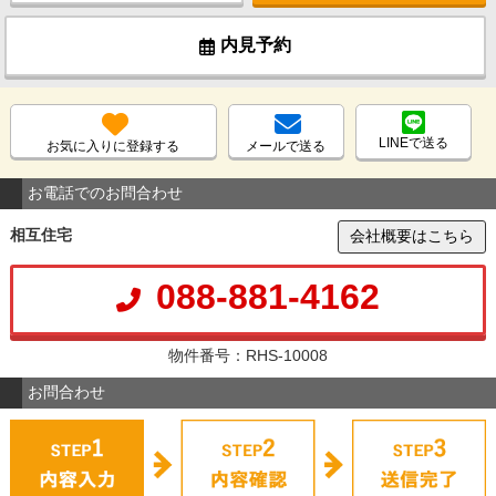
内見予約
LINEで送る
お気に入りに登録する
メールで送る
お電話でのお問合わせ
相互住宅
会社概要はこちら
088-881-4162
物件番号：RHS-10008
お問合わせ