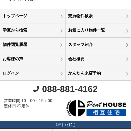
トップページ
売買物件検索
学区から検索
お気に入り物件一覧
物件閲覧履歴
スタッフ紹介
お客様の声
会社概要
ログイン
かんたん来店予約
088-881-4162
営業時間 10：00～19：00
定休日 不定休
©相互住宅