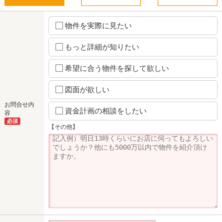
物件を実際に見たい
もっと詳細が知りたい
希望に合う物件を探して欲しい
図面が欲しい
お問合せ内
資金計画の相談をしたい
容
必須
【その他】