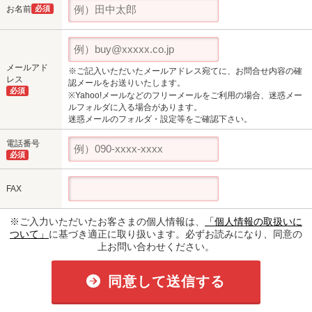
お名前
必須
メールアド
※ご記入いただいたメールアドレス宛てに、お問合せ内容の確
レス
認メールをお送りいたします。
必須
※Yahoo!メールなどのフリーメールをご利用の場合、迷惑メー
ルフォルダに入る場合があります。
迷惑メールのフォルダ・設定等をご確認下さい。
電話番号
必須
FAX
※ご入力いただいたお客さまの個人情報は、
「個人情報の取扱いに
ついて」
に基づき適正に取り扱います。必ずお読みになり、同意の
上お問い合わせください。
同意して送信する