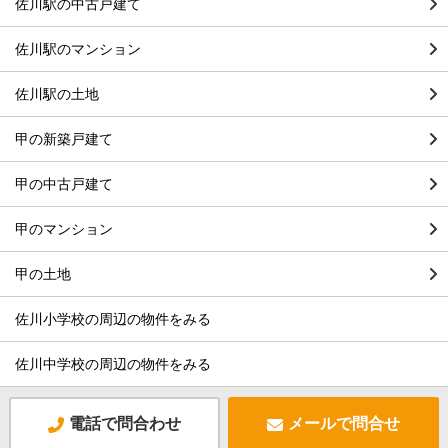
佐川駅の中古戸建て
佐川駅のマンション
佐川駅の土地
甲の新築戸建て
甲の中古戸建て
甲のマンション
甲の土地
佐川小学校の周辺の物件をみる
佐川中学校の周辺の物件をみる
電話で問合わせ
メールで問合せ