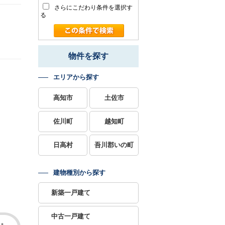
さらにこだわり条件を選択す
る
物件を探す
エリアから探す
高知市
土佐市
佐川町
越知町
日高村
吾川郡いの町
建物種別から探す
新築一戸建て
中古一戸建て