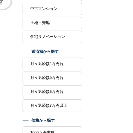
中古マンション
土地・売地
住宅リノベーション
返済額から探す
月々返済額4万円台
月々返済額5万円台
月々返済額6万円台
月々返済額7万円以上
価格から探す
1000万円未満