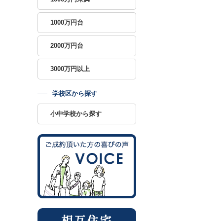
1000万円台
2000万円台
3000万円以上
学校区から探す
小中学校から探す
相互住宅