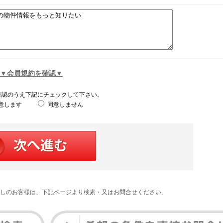
▼会員規約を確認▼
確認のうえ下記にチェックして下さい。
意します
同意しません
しのお客様は、下記ページより検索・又はお問合せください。