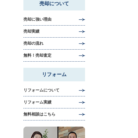
売却について
売却に強い理由
売却実績
売却の流れ
無料！売却査定
リフォーム
リフォームについて
リフォーム実績
無料相談はこちら