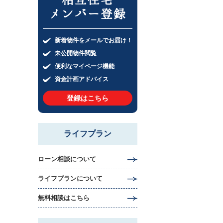
メンバー登録
新着物件をメールでお届け！
未公開物件閲覧
便利なマイページ機能
資金計画アドバイス
登録はこちら
ライフプラン
ローン相談について
ライフプランについて
無料相談はこちら